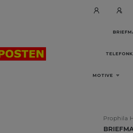
BRIEF
TELEFON
MOTIVE
Prophila 
BRIEFMA