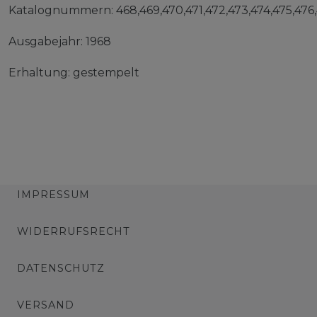
Katalognummern: 468,469,470,471,472,473,474,475,476,
Ausgabejahr: 1968
Erhaltung: gestempelt
IMPRESSUM
WIDERRUFSRECHT
DATENSCHUTZ
VERSAND