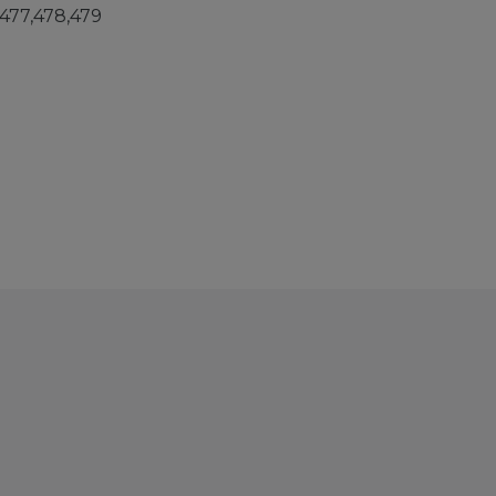
477,478,479