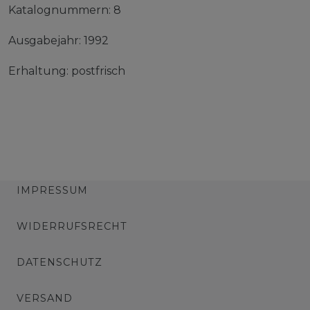
Katalognummern: 8
Ausgabejahr: 1992
Erhaltung: postfrisch
IMPRESSUM
WIDERRUFSRECHT
DATENSCHUTZ
VERSAND