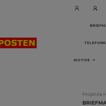
BRIEF
TELEFON
MOTIVE
Prophila 
BRIEFMA