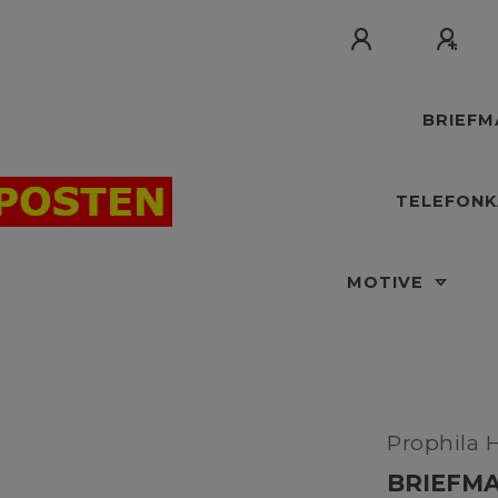
BRIEF
TELEFON
MOTIVE
Prophila 
BRIEFMA