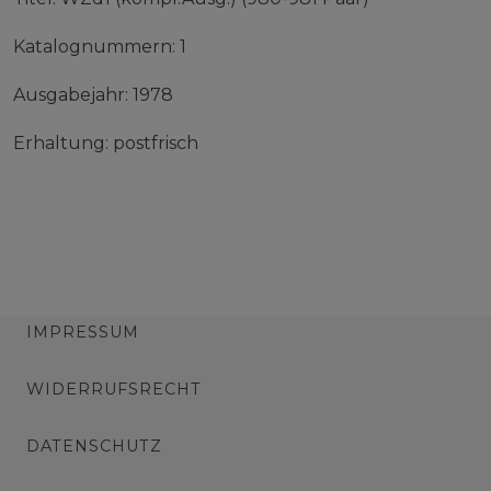
Katalognummern: 1
Ausgabejahr: 1978
Erhaltung: postfrisch
IMPRESSUM
WIDERRUFSRECHT
DATENSCHUTZ