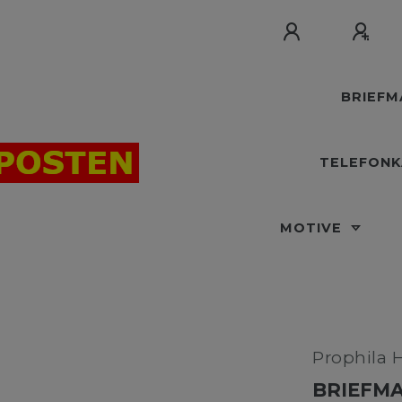
BRIEF
TELEFON
MOTIVE
Prophila 
BRIEFMA