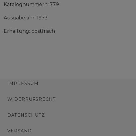
Katalognummern: 779
Ausgabejahr: 1973
Erhaltung: postfrisch
IMPRESSUM
WIDERRUFSRECHT
DATENSCHUTZ
VERSAND