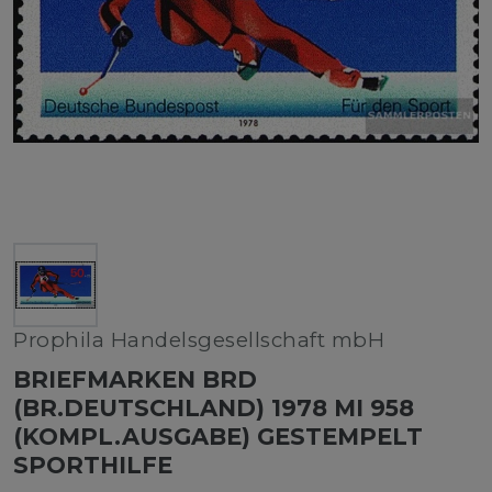
Prophila Handelsgesellschaft mbH
BRIEFMARKEN BRD
(BR.DEUTSCHLAND) 1978 MI 958
(KOMPL.AUSGABE) GESTEMPELT
SPORTHILFE