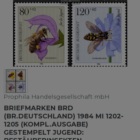
Prophila Handelsgesellschaft mbH
BRIEFMARKEN BRD
(BR.DEUTSCHLAND) 1984 MI 1202-
1205 (KOMPL.AUSGABE)
GESTEMPELT JUGEND: