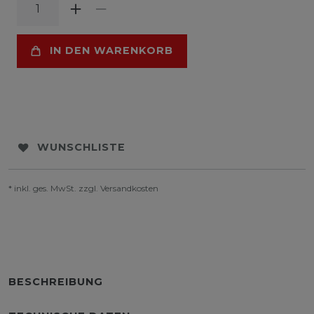
IN DEN WARENKORB
WUNSCHLISTE
* inkl. ges. MwSt. zzgl.
Versandkosten
BESCHREIBUNG