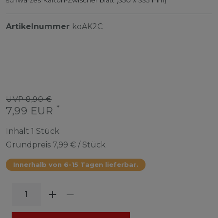
Artikelnummer
koAK2C
UVP 8,90 €
*
7,99 EUR
Inhalt
1
Stück
Grundpreis
7,99 € / Stück
Innerhalb von 6-15 Tagen lieferbar.