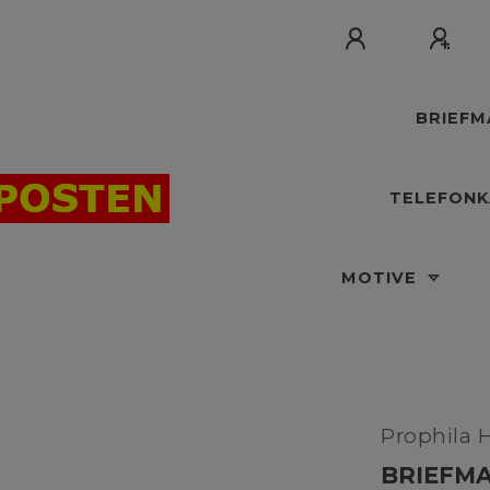
BRIEF
TELEFON
MOTIVE
Prophila 
BRIEFMA