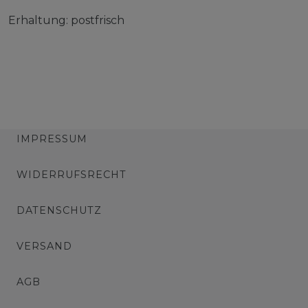
Erhaltung: postfrisch
IMPRESSUM
WIDERRUFSRECHT
DATENSCHUTZ
VERSAND
AGB