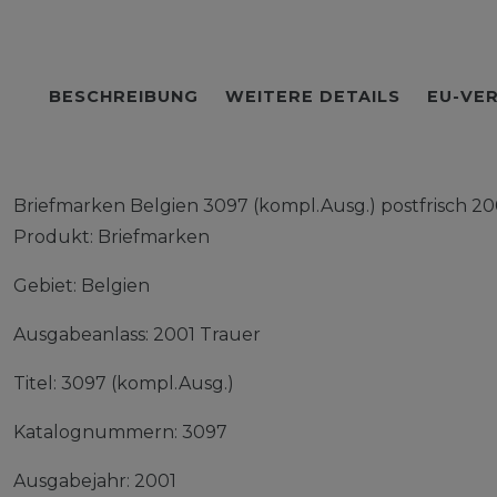
BESCHREIBUNG
WEITERE DETAILS
EU-VE
Briefmarken Belgien 3097 (kompl.Ausg.) postfrisch 20
Produkt: Briefmarken
Gebiet: Belgien
Ausgabeanlass: 2001 Trauer
Titel: 3097 (kompl.Ausg.)
Katalognummern: 3097
Ausgabejahr: 2001