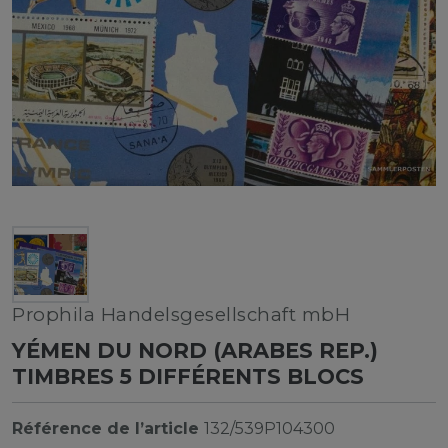
Prophila Handelsgesellschaft mbH
YÉMEN DU NORD (ARABES REP.)
TIMBRES 5 DIFFÉRENTS BLOCS
Référence de l’article
132/539P104300