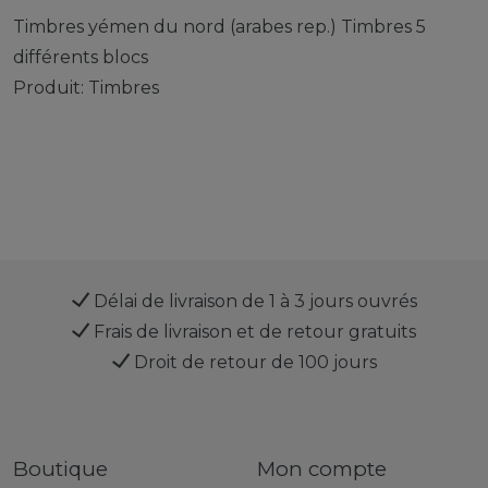
Timbres yémen du nord (arabes rep.) Timbres 5
différents blocs
Produit: Timbres
Délai de livraison de 1 à 3 jours ouvrés
Frais de livraison et de retour gratuits
Droit de retour de 100 jours
Boutique
Mon compte