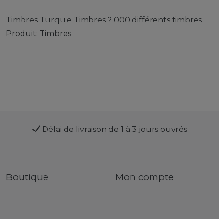
Timbres Turquie Timbres 2.000 différents timbres
Produit: Timbres
Délai de livraison de 1 à 3 jours ouvrés
Boutique
Mon compte