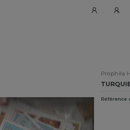
Prophila 
TURQUIE
Référence d