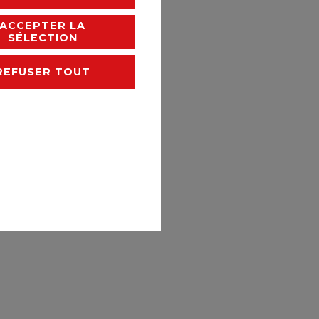
ACCEPTER LA
SÉLECTION
REFUSER TOUT