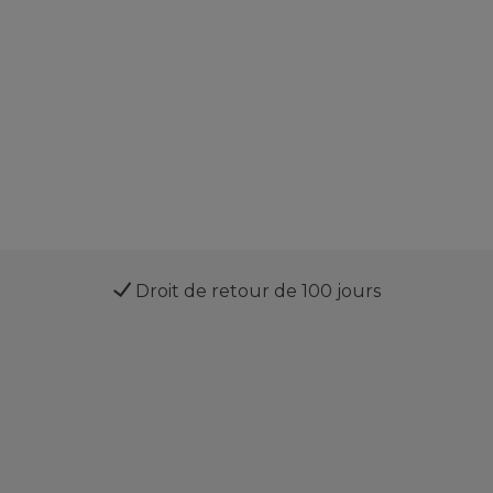
Droit de retour de 100 jours