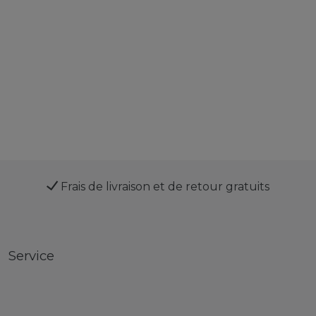
Frais de livraison et de retour gratuits
Service