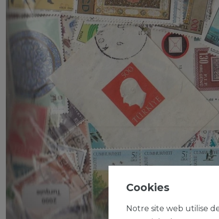
Cookies
Notre site web utilise d