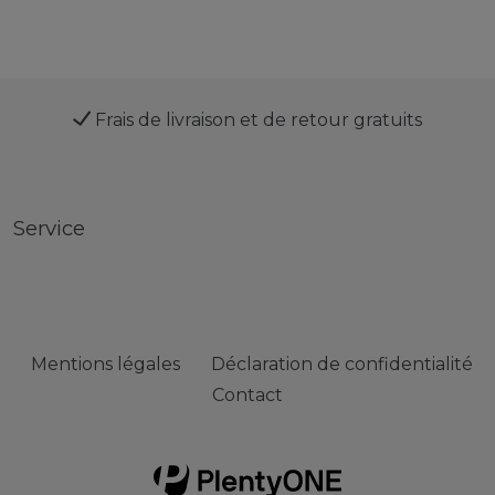
Frais de livraison et de retour gratuits
Service
Mentions légales
Déclaration de confidentialité
Contact