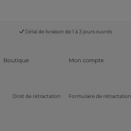
Délai de livraison de 1 à 3 jours ouvrés
Boutique
Mon compte
Droit de rétractation
Formulaire de rétractation