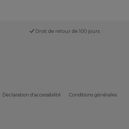
Droit de retour de 100 jours
Declaration d'accessibilité
Conditions générales