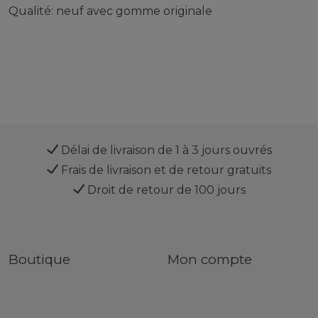
Qualité: neuf avec gomme originale
Délai de livraison de 1 à 3 jours ouvrés
Frais de livraison et de retour gratuits
Droit de retour de 100 jours
Boutique
Mon compte