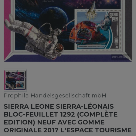
Prophila Handelsgesellschaft mbH
SIERRA LEONE SIERRA-LÉONAIS
BLOC-FEUILLET 1292 (COMPLÈTE
EDITION) NEUF AVEC GOMME
ORIGINALE 2017 L'ESPACE TOURISME