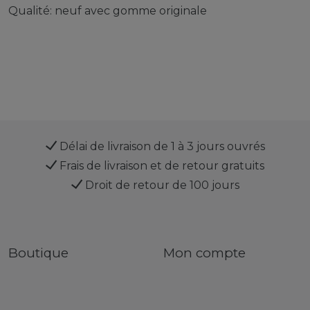
Qualité: neuf avec gomme originale
Délai de livraison de 1 à 3 jours ouvrés
Frais de livraison et de retour gratuits
Droit de retour de 100 jours
Boutique
Mon compte