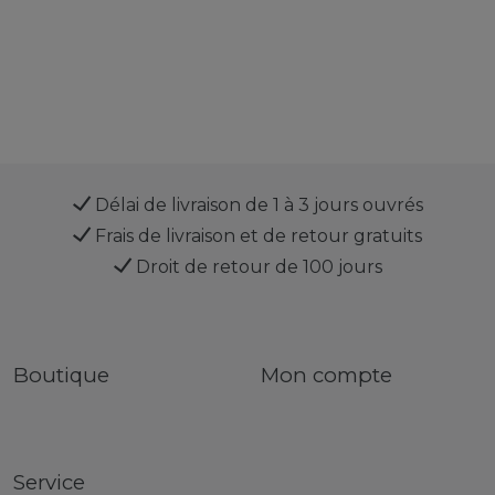
Délai de livraison de 1 à 3 jours ouvrés
Frais de livraison et de retour gratuits
Droit de retour de 100 jours
Boutique
Mon compte
Service