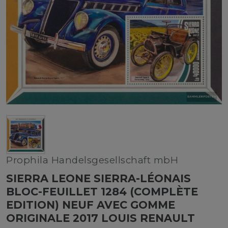
Prophila Handelsgesellschaft mbH
SIERRA LEONE SIERRA-LÉONAIS
BLOC-FEUILLET 1284 (COMPLÈTE
EDITION) NEUF AVEC GOMME
ORIGINALE 2017 LOUIS RENAULT