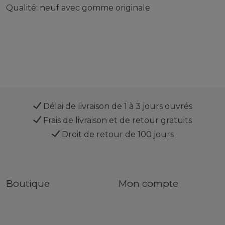
Qualité: neuf avec gomme originale
Délai de livraison de 1 à 3 jours ouvrés
Frais de livraison et de retour gratuits
Droit de retour de 100 jours
Boutique
Mon compte