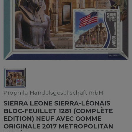
Prophila Handelsgesellschaft mbH
SIERRA LEONE SIERRA-LÉONAIS
BLOC-FEUILLET 1281 (COMPLÈTE
EDITION) NEUF AVEC GOMME
ORIGINALE 2017 METROPOLITAN