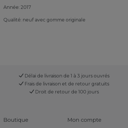
Année: 2017
Qualité: neuf avec gomme originale
Délai de livraison de 1 à 3 jours ouvrés
Frais de livraison et de retour gratuits
Droit de retour de 100 jours
Boutique
Mon compte