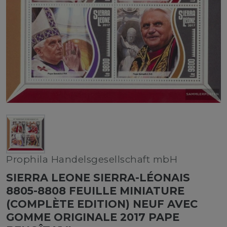
Prophila Handelsgesellschaft mbH
SIERRA LEONE SIERRA-LÉONAIS
8805-8808 FEUILLE MINIATURE
(COMPLÈTE EDITION) NEUF AVEC
GOMME ORIGINALE 2017 PAPE