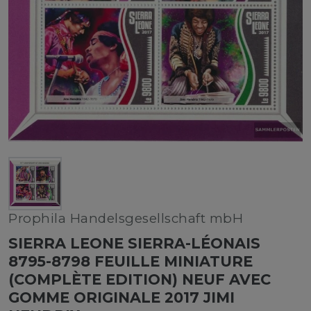
Prophila Handelsgesellschaft mbH
SIERRA LEONE SIERRA-LÉONAIS
8795-8798 FEUILLE MINIATURE
(COMPLÈTE EDITION) NEUF AVEC
GOMME ORIGINALE 2017 JIMI