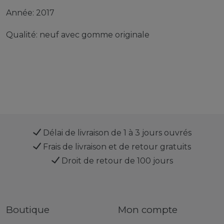
Année: 2017
Qualité: neuf avec gomme originale
Délai de livraison de 1 à 3 jours ouvrés
Frais de livraison et de retour gratuits
Droit de retour de 100 jours
Boutique
Mon compte