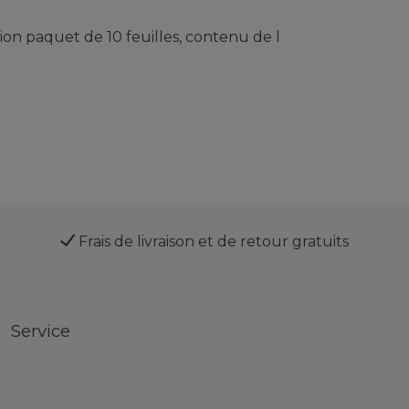
n paquet de 10 feuilles, contenu de l
Frais de livraison et de retour gratuits
Service