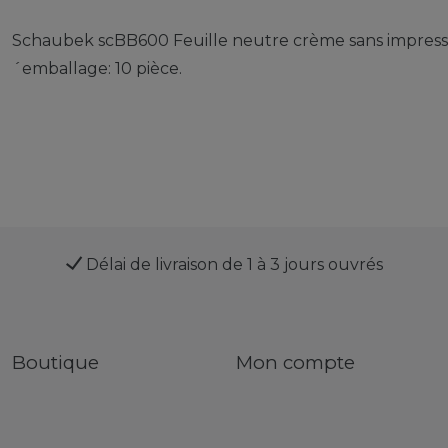
Schaubek scBB600 Feuille neutre crème sans impressio
´emballage: 10 pièce.
Délai de livraison de 1 à 3 jours ouvrés
Boutique
Mon compte