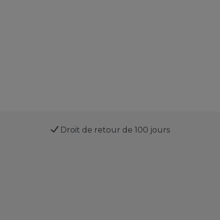
Droit de retour de 100 jours