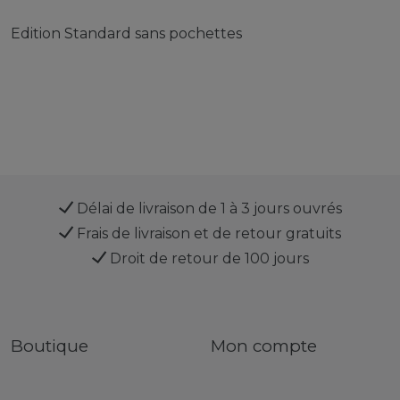
Edition Standard sans pochettes
Délai de livraison de 1 à 3 jours ouvrés
Frais de livraison et de retour gratuits
Droit de retour de 100 jours
Boutique
Mon compte