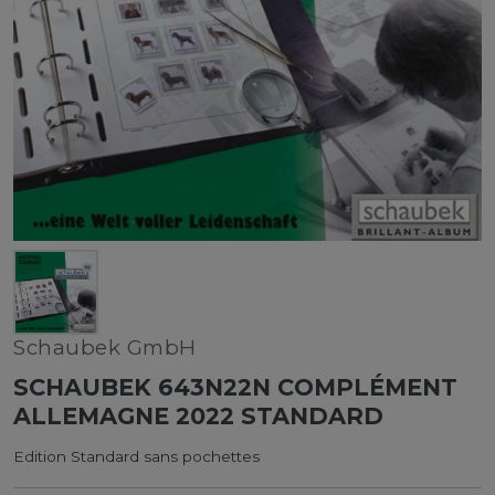
Schaubek GmbH
SCHAUBEK 643N22N COMPLÉMENT
ALLEMAGNE 2022 STANDARD
Edition Standard sans pochettes