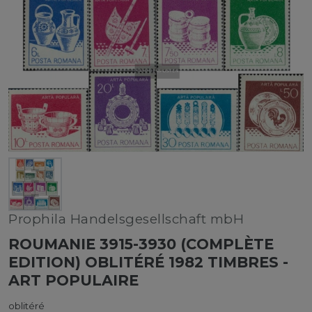
Prophila Handelsgesellschaft mbH
ROUMANIE 3915-3930 (COMPLÈTE
EDITION) OBLITÉRÉ 1982 TIMBRES -
ART POPULAIRE
oblitéré