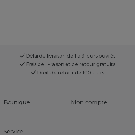
Délai de livraison de 1 à 3 jours ouvrés
Frais de livraison et de retour gratuits
Droit de retour de 100 jours
Boutique
Mon compte
Service