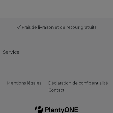
Frais de livraison et de retour gratuits
Service
Mentions légales
Déclaration de confidentialité
Contact