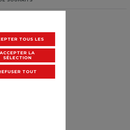
rais de livraison
CEPTER TOUS LES
ACCEPTER LA
SÉLECTION
REFUSER TOUT