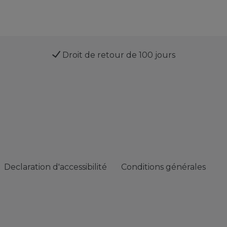
Droit de retour de 100 jours
Declaration d'accessibilité
Conditions générales