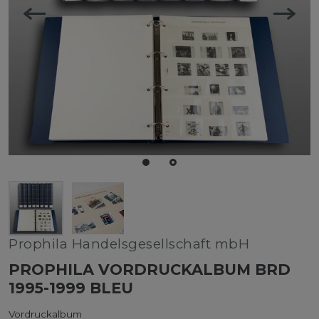
Prophila Handelsgesellschaft mbH
PROPHILA VORDRUCKALBUM BRD
1995-1999 BLEU
Vordruckalbum