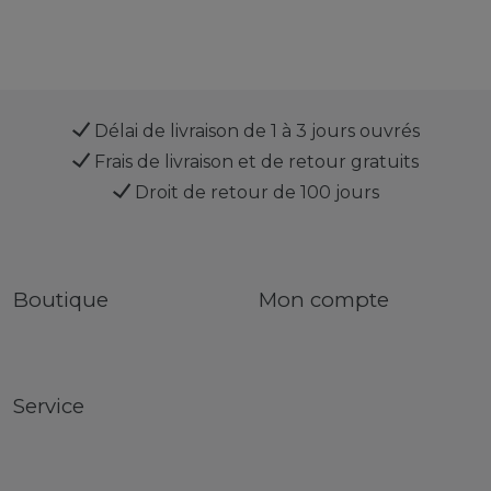
Délai de livraison de 1 à 3 jours ouvrés
Frais de livraison et de retour gratuits
Droit de retour de 100 jours
Boutique
Mon compte
Service