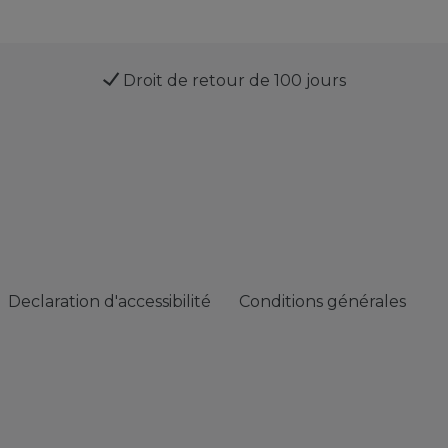
Droit de retour de 100 jours
Declaration d'accessibilité
Conditions générales