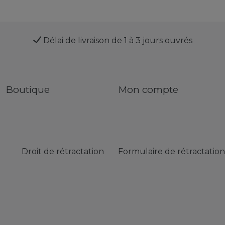
Délai de livraison de 1 à 3 jours ouvrés
Boutique
Mon compte
Droit de rétractation
Formulaire de rétractation