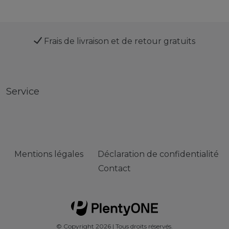
Frais de livraison et de retour gratuits
Service
Mentions légales
Déclaration de confidentialité
Contact
© Copyright 2026 | Tous droits réservés.