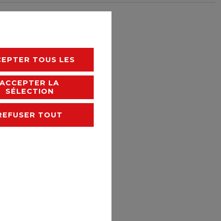
rais de livraison
CEPTER TOUS LES
ACCEPTER LA
SÉLECTION
REFUSER TOUT