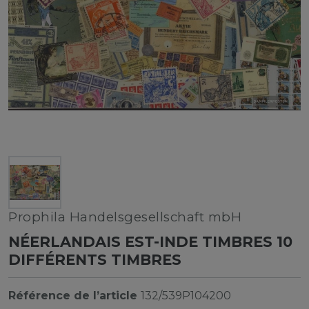
Prophila Handelsgesellschaft mbH
NÉERLANDAIS EST-INDE TIMBRES 10
DIFFÉRENTS TIMBRES
Référence de l’article
132/539P104200