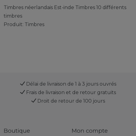
Timbres néerlandais Est-inde Timbres 10 différents
timbres
Produit: Timbres
Délai de livraison de 1 à 3 jours ouvrés
Frais de livraison et de retour gratuits
Droit de retour de 100 jours
Boutique
Mon compte