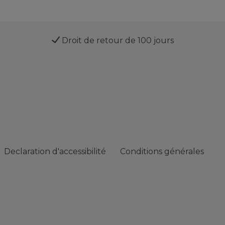
Droit de retour de 100 jours
Declaration d'accessibilité
Conditions générales