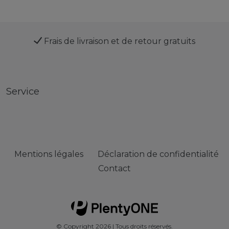
Frais de livraison et de retour gratuits
Service
Mentions légales
Déclaration de confidentialité
Contact
© Copyright 2026 | Tous droits réservés.