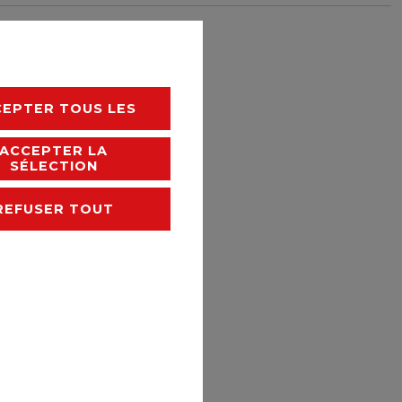
rais de livraison
CEPTER TOUS LES
ACCEPTER LA
SÉLECTION
REFUSER TOUT