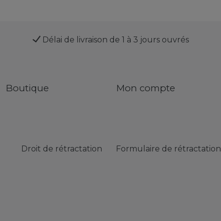
Délai de livraison de 1 à 3 jours ouvrés
Boutique
Mon compte
Droit de rétractation
Formulaire de rétractation