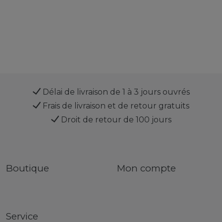
Délai de livraison de 1 à 3 jours ouvrés
Frais de livraison et de retour gratuits
Droit de retour de 100 jours
Boutique
Mon compte
Service