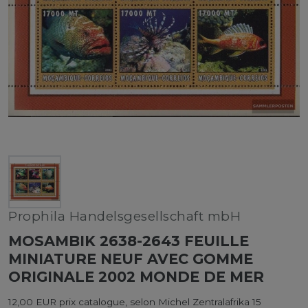
Prophila Handelsgesellschaft mbH
MOSAMBIK 2638-2643 FEUILLE
MINIATURE NEUF AVEC GOMME
ORIGINALE 2002 MONDE DE MER
12,00 EUR prix catalogue, selon Michel Zentralafrika 15