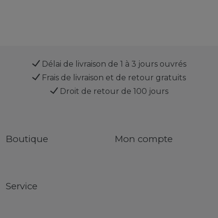
Délai de livraison de 1 à 3 jours ouvrés
Frais de livraison et de retour gratuits
Droit de retour de 100 jours
Boutique
Mon compte
Service