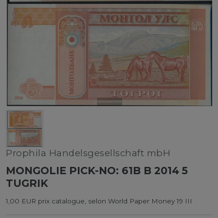
Prophila Handelsgesellschaft mbH
MONGOLIE PICK-NO: 61B B 2014 5
TUGRIK
1,00 EUR prix catalogue, selon World Paper Money 19 III