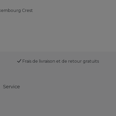
uxembourg Crest
Frais de livraison et de retour gratuits
Service