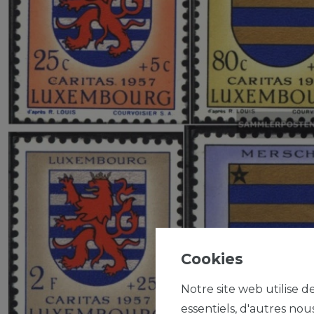
Cookies
Notre site web utilise d
essentiels, d'autres nou