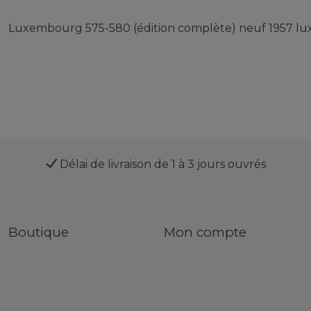
Luxembourg 575-580 (édition complète) neuf 1957 l
Délai de livraison de 1 à 3 jours ouvrés
Boutique
Mon compte