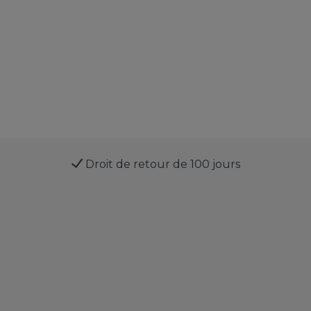
Droit de retour de 100 jours