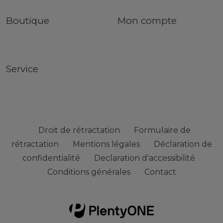
Boutique
Mon compte
Service
Droit de rétractation
Formulaire de
rétractation
Mentions légales
Déclaration de
confidentialité
Declaration d'accessibilité
Conditions générales
Contact