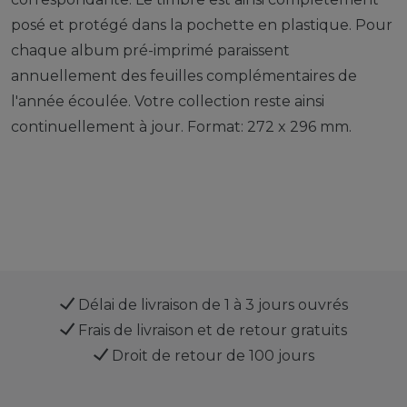
posé et protégé dans la pochette en plastique. Pour
chaque album pré-imprimé paraissent
annuellement des feuilles complémentaires de
l'année écoulée. Votre collection reste ainsi
continuellement à jour. Format: 272 x 296 mm.
Délai de livraison de 1 à 3 jours ouvrés
Frais de livraison et de retour gratuits
Droit de retour de 100 jours