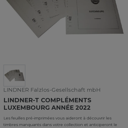
LINDNER Falzlos-Gesellschaft mbH
LINDNER-T COMPLÉMENTS
LUXEMBOURG ANNÉE 2022
Les feuilles pré-imprimées vous aideront à découvrir les
timbres manquants dans votre collection et anticiperont le