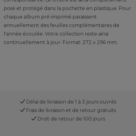
posé et protégé dans la pochette en plastique. Pour
chaque album pré-imprimé paraissent
annuellement des feuilles complémentaires de
l'année écoulée. Votre collection reste ainsi
continuellement à jour. Format: 272 x 296 mm.
Délai de livraison de 1 à 3 jours ouvrés
Frais de livraison et de retour gratuits
Droit de retour de 100 jours