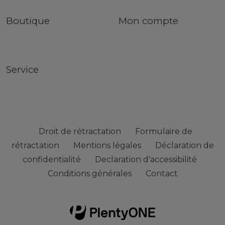
Boutique
Mon compte
Service
Droit de rétractation
Formulaire de
rétractation
Mentions légales
Déclaration de
confidentialité
Declaration d'accessibilité
Conditions générales
Contact