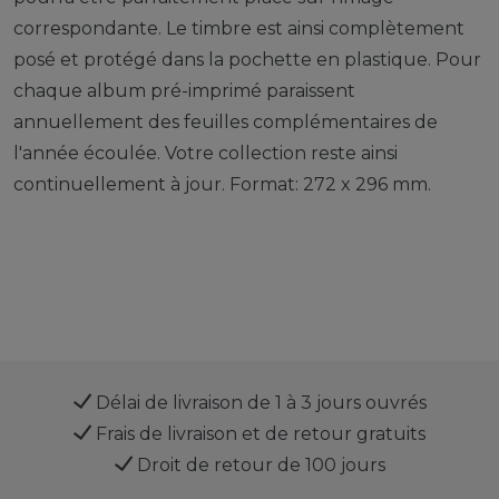
correspondante. Le timbre est ainsi complètement
posé et protégé dans la pochette en plastique. Pour
chaque album pré-imprimé paraissent
annuellement des feuilles complémentaires de
l'année écoulée. Votre collection reste ainsi
continuellement à jour. Format: 272 x 296 mm.
Délai de livraison de 1 à 3 jours ouvrés
Frais de livraison et de retour gratuits
Droit de retour de 100 jours