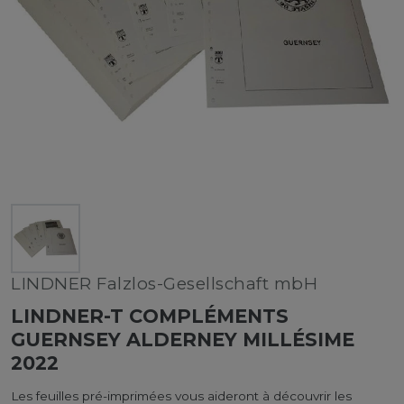
LINDNER Falzlos-Gesellschaft mbH
LINDNER-T COMPLÉMENTS
GUERNSEY ALDERNEY MILLÉSIME
2022
Les feuilles pré-imprimées vous aideront à découvrir les