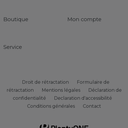
Boutique
Mon compte
Service
Droit de rétractation
Formulaire de
rétractation
Mentions légales
Déclaration de
confidentialité
Declaration d'accessibilité
Conditions générales
Contact