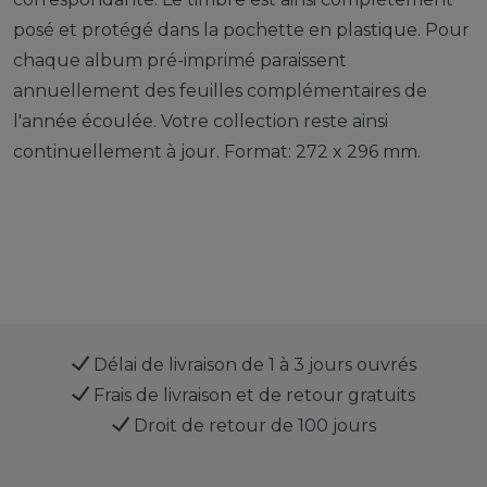
posé et protégé dans la pochette en plastique. Pour
chaque album pré-imprimé paraissent
annuellement des feuilles complémentaires de
l'année écoulée. Votre collection reste ainsi
continuellement à jour. Format: 272 x 296 mm.
Délai de livraison de 1 à 3 jours ouvrés
Frais de livraison et de retour gratuits
Droit de retour de 100 jours