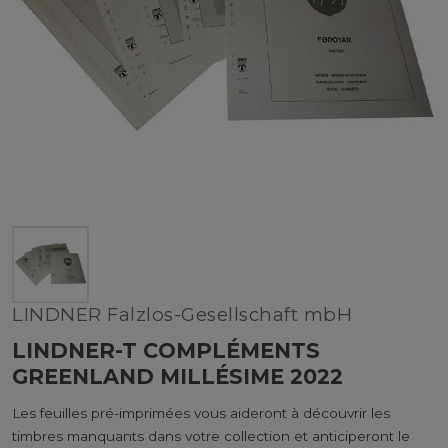
LINDNER Falzlos-Gesellschaft mbH
LINDNER-T COMPLÉMENTS
GREENLAND MILLÉSIME 2022
Les feuilles pré-imprimées vous aideront à découvrir les
timbres manquants dans votre collection et anticiperont le