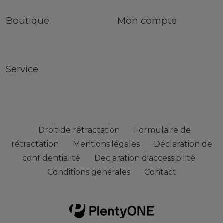
Boutique
Mon compte
Service
Droit de rétractation
Formulaire de
rétractation
Mentions légales
Déclaration de
confidentialité
Declaration d'accessibilité
Conditions générales
Contact