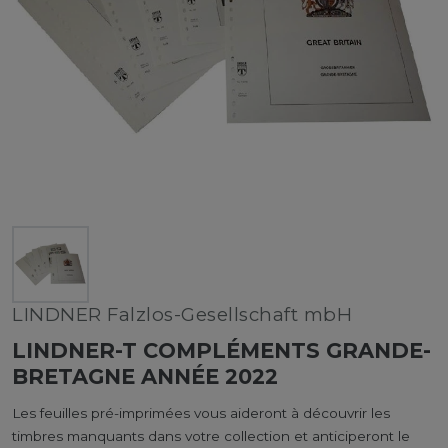
LINDNER Falzlos-Gesellschaft mbH
LINDNER-T COMPLÉMENTS GRANDE-
BRETAGNE ANNÉE 2022
Les feuilles pré-imprimées vous aideront à découvrir les
timbres manquants dans votre collection et anticiperont le