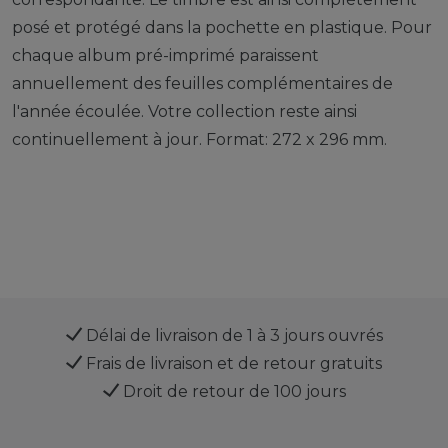
posé et protégé dans la pochette en plastique. Pour
chaque album pré-imprimé paraissent
annuellement des feuilles complémentaires de
l'année écoulée. Votre collection reste ainsi
continuellement à jour. Format: 272 x 296 mm.
Délai de livraison de 1 à 3 jours ouvrés
Frais de livraison et de retour gratuits
Droit de retour de 100 jours