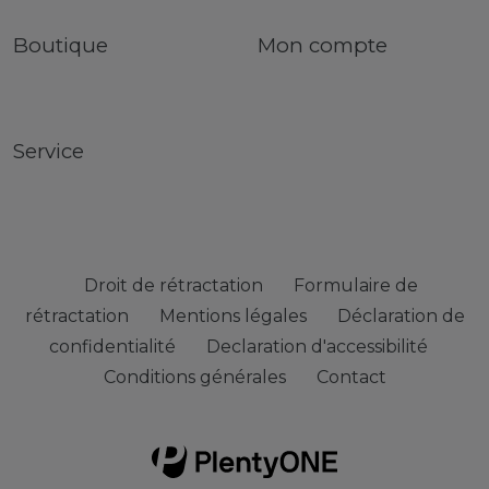
Boutique
Mon compte
Service
Droit de rétractation
Formulaire de
rétractation
Mentions légales
Déclaration de
confidentialité
Declaration d'accessibilité
Conditions générales
Contact