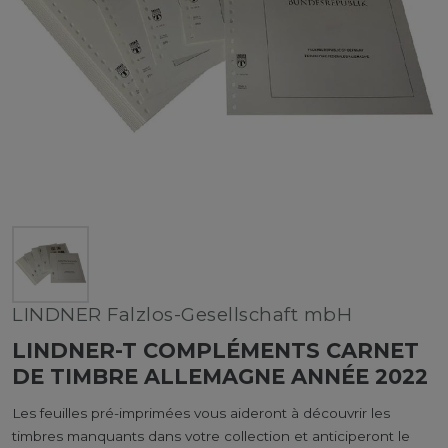
LINDNER Falzlos-Gesellschaft mbH
LINDNER-T COMPLÉMENTS CARNET
DE TIMBRE ALLEMAGNE ANNÉE 2022
Les feuilles pré-imprimées vous aideront à découvrir les
timbres manquants dans votre collection et anticiperont le