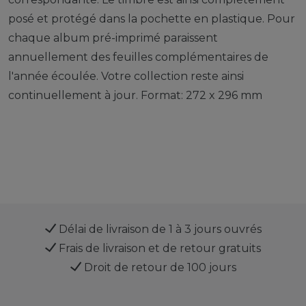
posé et protégé dans la pochette en plastique. Pour
chaque album pré-imprimé paraissent
annuellement des feuilles complémentaires de
l'année écoulée. Votre collection reste ainsi
continuellement à jour. Format: 272 x 296 mm
Délai de livraison de 1 à 3 jours ouvrés
Frais de livraison et de retour gratuits
Droit de retour de 100 jours