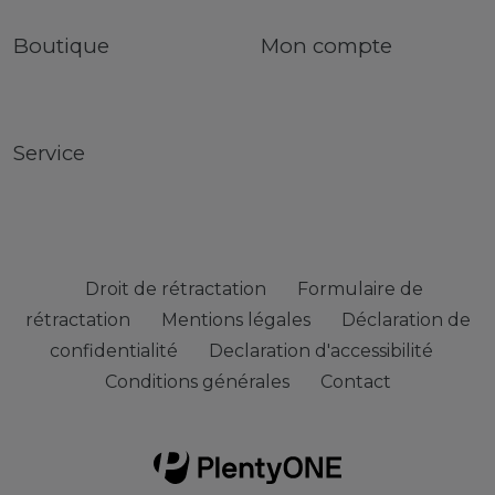
Boutique
Mon compte
Service
Droit de rétractation
Formulaire de
rétractation
Mentions légales
Déclaration de
confidentialité
Declaration d'accessibilité
Conditions générales
Contact