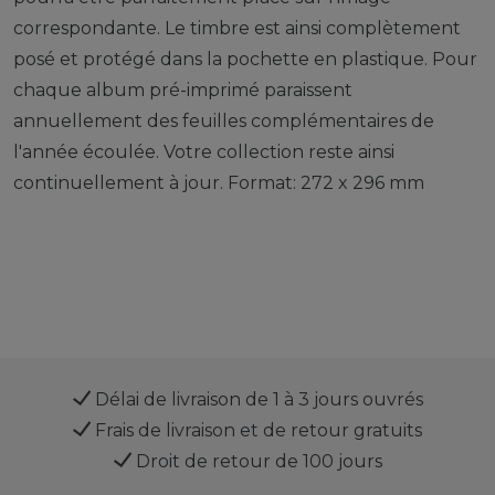
correspondante. Le timbre est ainsi complètement
posé et protégé dans la pochette en plastique. Pour
chaque album pré-imprimé paraissent
annuellement des feuilles complémentaires de
l'année écoulée. Votre collection reste ainsi
continuellement à jour. Format: 272 x 296 mm
Délai de livraison de 1 à 3 jours ouvrés
Frais de livraison et de retour gratuits
Droit de retour de 100 jours