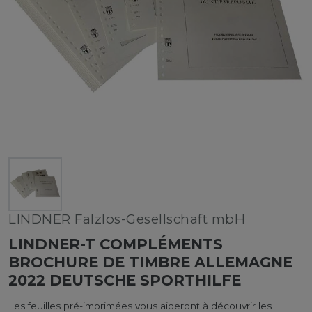
LINDNER Falzlos-Gesellschaft mbH
LINDNER-T COMPLÉMENTS
BROCHURE DE TIMBRE ALLEMAGNE
2022 DEUTSCHE SPORTHILFE
Les feuilles pré-imprimées vous aideront à découvrir les