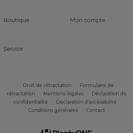
Boutique
Mon compte
Service
Droit de rétractation
Formulaire de
rétractation
Mentions légales
Déclaration de
confidentialité
Declaration d'accessibilité
Conditions générales
Contact