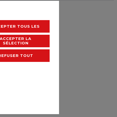
rais de livraison
CEPTER TOUS LES
ACCEPTER LA
SÉLECTION
REFUSER TOUT