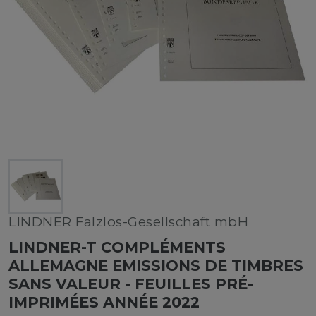
LINDNER Falzlos-Gesellschaft mbH
LINDNER-T COMPLÉMENTS
ALLEMAGNE EMISSIONS DE TIMBRES
SANS VALEUR - FEUILLES PRÉ-
IMPRIMÉES ANNÉE 2022