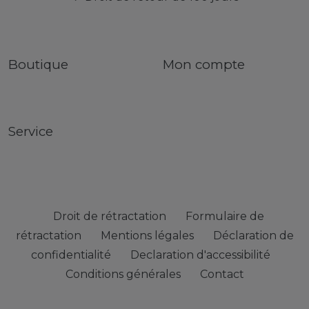
Boutique
Mon compte
Service
Droit de rétractation
Formulaire de
rétractation
Mentions légales
Déclaration de
confidentialité
Declaration d'accessibilité
Conditions générales
Contact