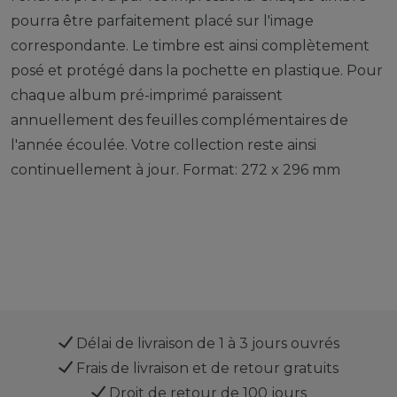
pourra être parfaitement placé sur l'image
correspondante. Le timbre est ainsi complètement
posé et protégé dans la pochette en plastique. Pour
chaque album pré-imprimé paraissent
annuellement des feuilles complémentaires de
l'année écoulée. Votre collection reste ainsi
continuellement à jour. Format: 272 x 296 mm
Délai de livraison de 1 à 3 jours ouvrés
Frais de livraison et de retour gratuits
Droit de retour de 100 jours