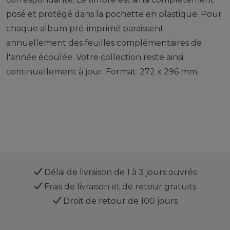
posé et protégé dans la pochette en plastique. Pour
chaque album pré-imprimé paraissent
annuellement des feuilles complémentaires de
l'année écoulée. Votre collection reste ainsi
continuellement à jour. Format: 272 x 296 mm.
Délai de livraison de 1 à 3 jours ouvrés
Frais de livraison et de retour gratuits
Droit de retour de 100 jours