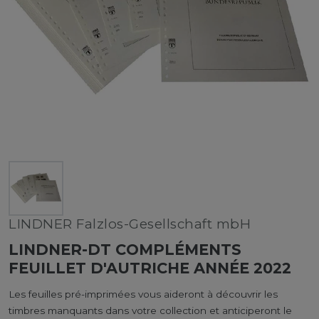
LINDNER Falzlos-Gesellschaft mbH
LINDNER-DT COMPLÉMENTS
FEUILLET D'AUTRICHE ANNÉE 2022
Les feuilles pré-imprimées vous aideront à découvrir les
timbres manquants dans votre collection et anticiperont le