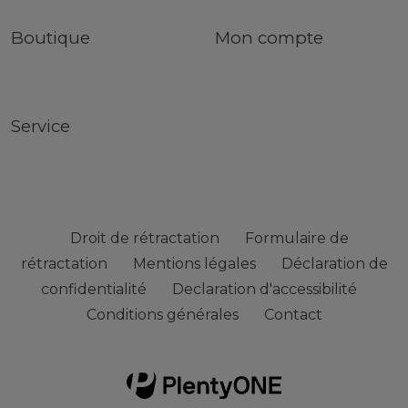
Boutique
Mon compte
Service
Droit de rétractation
Formulaire de
rétractation
Mentions légales
Déclaration de
confidentialité
Declaration d'accessibilité
Conditions générales
Contact