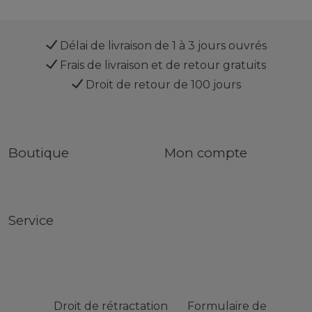
Délai de livraison de 1 à 3 jours ouvrés
Frais de livraison et de retour gratuits
Droit de retour de 100 jours
Boutique
Mon compte
Service
Droit de rétractation
Formulaire de