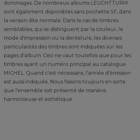
dommages. De nombreux albums LEUCHTTURM
sont également disponibles sans pochette SF, dans
la version dite normale. Dans le cas de timbres
semblables, qui se distinguent par la couleur, le
mode d'impression ou la dentelure, les diverses
particularités des timbres sont indiquées sur les
pages d'album. Ceci ne vaut toutefois que pour les
timbres ayant un numéro principal au catalogue
MICHEL. Quand c'est nécessaire, l'année d'émission
est aussi indiquée. Nous faisons toujours en sorte
que l'ensemble soit présenté de manière
harmonieuse et esthétique.