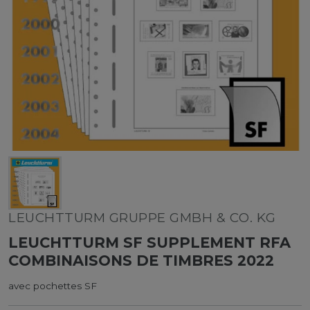
LEUCHTTURM GRUPPE GMBH & CO. KG
LEUCHTTURM SF SUPPLEMENT RFA
COMBINAISONS DE TIMBRES 2022
avec pochettes SF