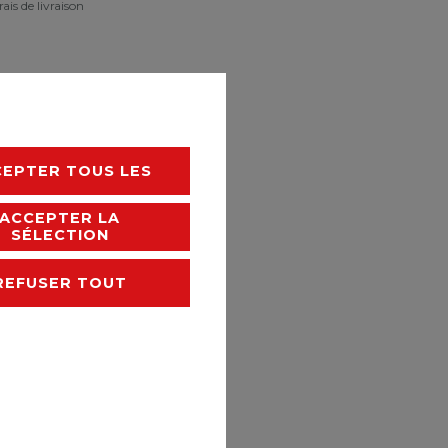
rais de livraison
CEPTER TOUS LES
ACCEPTER LA
SÉLECTION
REFUSER TOUT