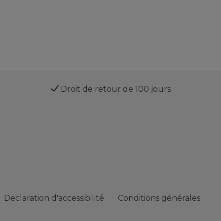
Droit de retour de 100 jours
Declaration d'accessibilité
Conditions générales