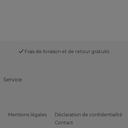
Frais de livraison et de retour gratuits
Service
Mentions légales
Déclaration de confidentialité
Contact