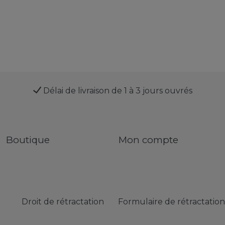
Délai de livraison de 1 à 3 jours ouvrés
Boutique
Mon compte
Droit de rétractation
Formulaire de rétractation