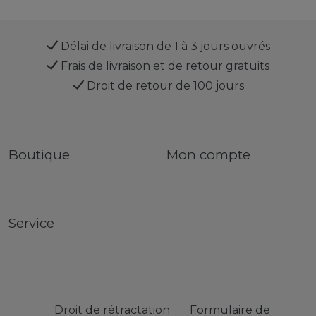
Délai de livraison de 1 à 3 jours ouvrés
Frais de livraison et de retour gratuits
Droit de retour de 100 jours
Boutique
Mon compte
Service
Droit de rétractation
Formulaire de