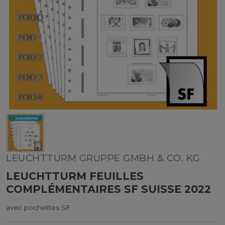
LEUCHTTURM GRUPPE GMBH & CO. KG
LEUCHTTURM FEUILLES
COMPLÉMENTAIRES SF SUISSE 2022
avec pochettes SF