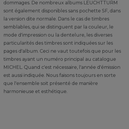
dommages. De nombreux albums LEUCHTTURM
sont également disponibles sans pochette SF, dans
la version dite normale. Dans le cas de timbres
semblables, qui se distinguent par la couleur, le
mode d'impression ou la dentelure, les diverses
particularités des timbres sont indiquées sur les
pages d'album. Ceci ne vaut toutefois que pour les
timbres ayant un numéro principal au catalogue
MICHEL. Quand c'est nécessaire, l'année d'émission
est aussi indiquée. Nous faisons toujours en sorte
que l'ensemble soit présenté de manière
harmonieuse et esthétique.