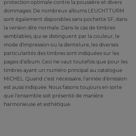
protection optimale contre la poussière et divers
dommages. De nombreux albums LEUCHTTURM
sont également disponibles sans pochette SF, dans
la version dite normale. Dans le cas de timbres
semblables, qui se distinguent par la couleur, le
mode d'impression ou la dentelure, les diverses
particularités des timbres sont indiquées sur les
pages d'album. Ceci ne vaut toutefois que pour les
timbres ayant un numéro principal au catalogue
MICHEL. Quand c'est nécessaire, l'année d'émission
est aussi indiquée. Nous faisons toujours en sorte
que l'ensemble soit présenté de manière
harmonieuse et esthétique.