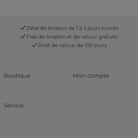
Délai de livraison de 1 à 3 jours ouvrés
Frais de livraison et de retour gratuits
Droit de retour de 100 jours
Boutique
Mon compte
Service