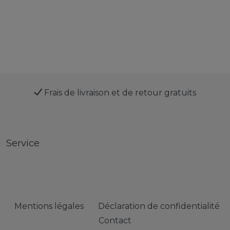
Frais de livraison et de retour gratuits
Service
Mentions légales
Déclaration de confidentialité
Contact