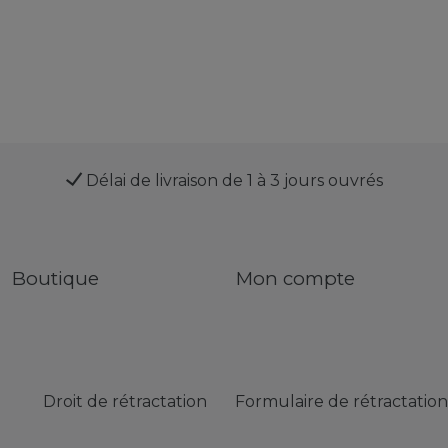
Délai de livraison de 1 à 3 jours ouvrés
Boutique
Mon compte
Droit de rétractation
Formulaire de rétractation