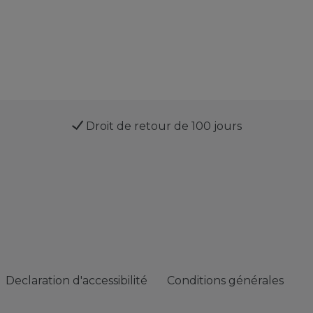
Droit de retour de 100 jours
Declaration d'accessibilité
Conditions générales