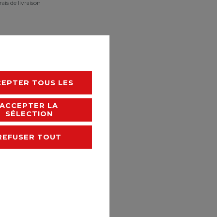
rais de livraison
CEPTER TOUS LES
ACCEPTER LA
SÉLECTION
REFUSER TOUT