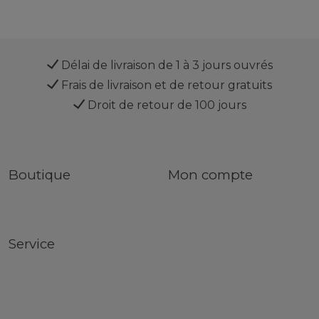
Délai de livraison de 1 à 3 jours ouvrés
Frais de livraison et de retour gratuits
Droit de retour de 100 jours
Boutique
Mon compte
Service