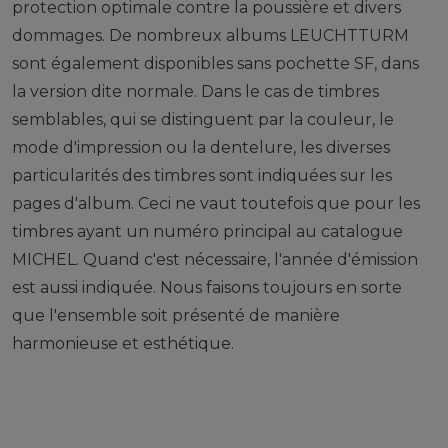
protection optimale contre la poussière et divers
dommages. De nombreux albums LEUCHTTURM
sont également disponibles sans pochette SF, dans
la version dite normale. Dans le cas de timbres
semblables, qui se distinguent par la couleur, le
mode d'impression ou la dentelure, les diverses
particularités des timbres sont indiquées sur les
pages d'album. Ceci ne vaut toutefois que pour les
timbres ayant un numéro principal au catalogue
MICHEL. Quand c'est nécessaire, l'année d'émission
est aussi indiquée. Nous faisons toujours en sorte
que l'ensemble soit présenté de manière
harmonieuse et esthétique.