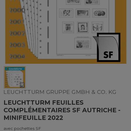
LEUCHTTURM GRUPPE GMBH & CO. KG
LEUCHTTURM FEUILLES
COMPLÉMENTAIRES SF AUTRICHE -
MINIFEUILLE 2022
avec pochettes SF