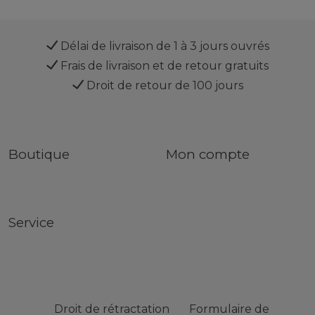
Délai de livraison de 1 à 3 jours ouvrés
Frais de livraison et de retour gratuits
Droit de retour de 100 jours
Boutique
Mon compte
Service
Droit de rétractation
Formulaire de