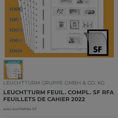
LEUCHTTURM GRUPPE GMBH & CO. KG
LEUCHTTURM FEUIL. COMPL. SF RFA
FEUILLETS DE CAHIER 2022
avec pochettes SF