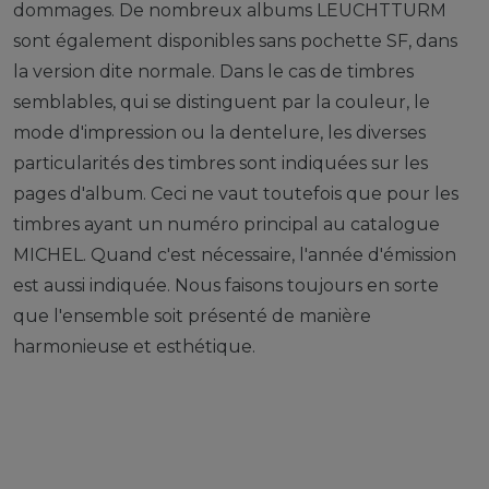
dommages. De nombreux albums LEUCHTTURM
sont également disponibles sans pochette SF, dans
la version dite normale. Dans le cas de timbres
semblables, qui se distinguent par la couleur, le
mode d'impression ou la dentelure, les diverses
particularités des timbres sont indiquées sur les
pages d'album. Ceci ne vaut toutefois que pour les
timbres ayant un numéro principal au catalogue
MICHEL. Quand c'est nécessaire, l'année d'émission
est aussi indiquée. Nous faisons toujours en sorte
que l'ensemble soit présenté de manière
harmonieuse et esthétique.