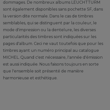
dommages. De nombreux albums LEUCHTTURM
sont également disponibles sans pochette SF, dans
la version dite normale. Dans le cas de timbres
semblables, qui se distinguent par la couleur, le
mode d'impression ou la dentelure, les diverses
particularités des timbres sont indiquées sur les
pages d'album. Ceci ne vaut toutefois que pour les
timbres ayant un numéro principal au catalogue
MICHEL. Quand c'est nécessaire, l'année d'émission
est aussi indiquée. Nous faisons toujours en sorte
que l'ensemble soit présenté de manière
harmonieuse et esthétique.