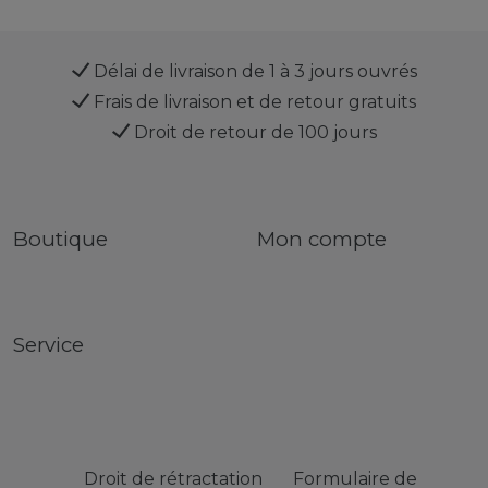
Délai de livraison de 1 à 3 jours ouvrés
Frais de livraison et de retour gratuits
Droit de retour de 100 jours
Boutique
Mon compte
Service
Droit de rétractation
Formulaire de