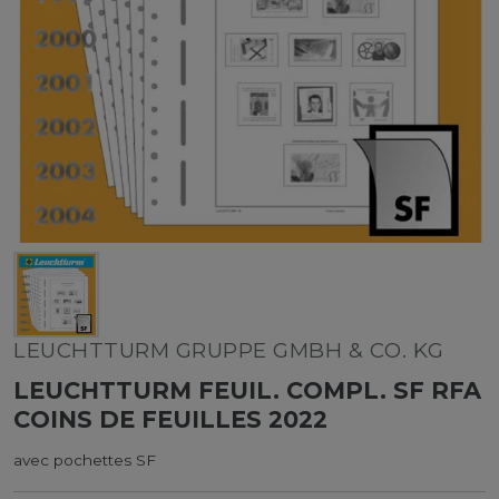
LEUCHTTURM GRUPPE GMBH & CO. KG
LEUCHTTURM FEUIL. COMPL. SF RFA
COINS DE FEUILLES 2022
avec pochettes SF