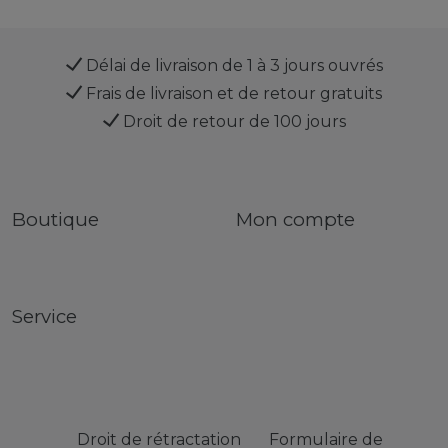
Délai de livraison de 1 à 3 jours ouvrés
Frais de livraison et de retour gratuits
Droit de retour de 100 jours
Boutique
Mon compte
Service
Droit de rétractation
Formulaire de