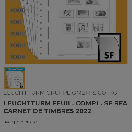
LEUCHTTURM GRUPPE GMBH & CO. KG
LEUCHTTURM FEUIL. COMPL. SF RFA
CARNET DE TIMBRES 2022
avec pochettes SF