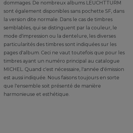
dommages. De nombreux albums LEUCHTTURM
sont également disponibles sans pochette SF, dans
la version dite normale. Dans le cas de timbres
semblables, qui se distinguent par la couleur, le
mode d'impression ou la dentelure, les diverses
particularités des timbres sont indiquées sur les
pages d'album. Ceci ne vaut toutefois que pour les
timbres ayant un numéro principal au catalogue
MICHEL. Quand c'est nécessaire, l'année d'émission
est aussi indiquée. Nous faisons toujours en sorte
que l'ensemble soit présenté de manière
harmonieuse et esthétique.