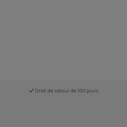
Droit de retour de 100 jours