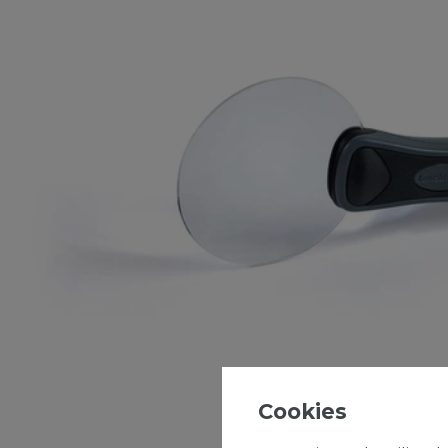
Cookies