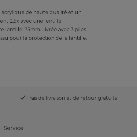
n acrylique de haute qualité et un
t 2,5x avec une lentille
 lentille: 75mm. Livrée avec 3 piles
u pour la protection de la lentille.
Frais de livraison et de retour gratuits
Service