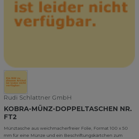
Rudi Schlattner GmbH
KOBRA-MÜNZ-DOPPELTASCHEN NR.
FT2
Münztasche aus weichmacherfreier Folie, Format 100 x 50
mm für eine Münze und ein Beschriftungskärtchen zum