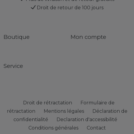
Droit de retour de 100 jours
Boutique
Mon compte
Service
Droit de rétractation
Formulaire de
rétractation
Mentions légales
Déclaration de
confidentialité
Declaration d'accessibilité
Conditions générales
Contact