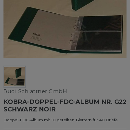
Rudi Schlattner GmbH
KOBRA-DOPPEL-FDC-ALBUM NR. G22
SCHWARZ NOIR
Doppel-FDC-Album mit 10 geteilten Blättern für 40 Briefe