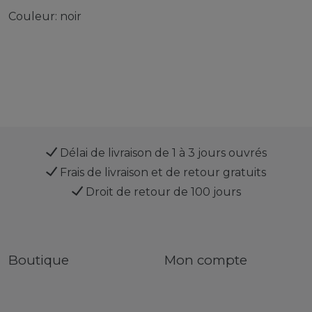
Couleur: noir
Délai de livraison de 1 à 3 jours ouvrés
Frais de livraison et de retour gratuits
Droit de retour de 100 jours
Boutique
Mon compte